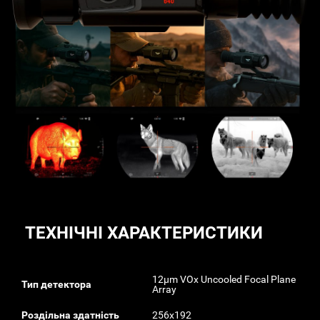
ТЕХНІЧНІ ХАРАКТЕРИСТИКИ
12μm VOx Uncooled Focal Plane
Тип детектора
Array
Роздільна здатність
256x192