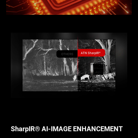
SharpIR® AI-IMAGE ENHANCEMENT