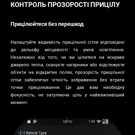
КОНТРОЛЬ ПРОЗОРОСТІ ПРИЦІЛУ
Прицілюйтеся без перешкод
Налаштуйте видимість прицільної сітки відповідно
до рельєфу місцевості та умов освітлення.
Незалежно від того, чи ви цілитеся на яскраве
джерело тепла, скануєте чагарники або відстежуєте
об'єкти на відкритих полях, прозорість прицільної
сітки забезпечує чіткість зображення без втрати
точки прицілювання. Це дає вам необхідну
фокусність, не затуляючи ціль у найважливіший
момент.