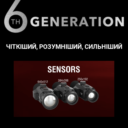
ЧІТКІШИЙ, РОЗУМНІШИЙ, СИЛЬНІШИЙ