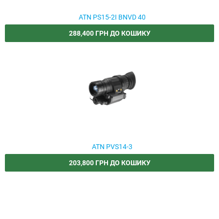
ATN PS15-2I BNVD 40
288,400 ГРН ДО КОШИКУ
ATN PVS14-3
203,800 ГРН ДО КОШИКУ