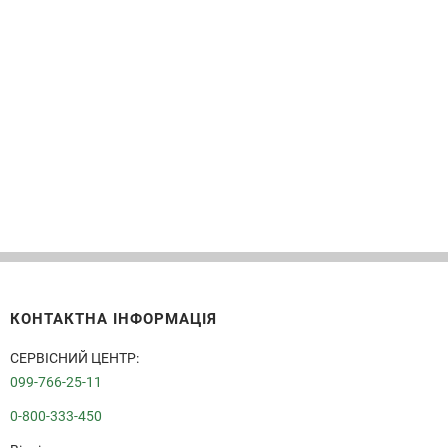
КОНТАКТНА ІНФОРМАЦІЯ
СЕРВІСНИЙ ЦЕНТР:
099-766-25-11
0-800-333-450