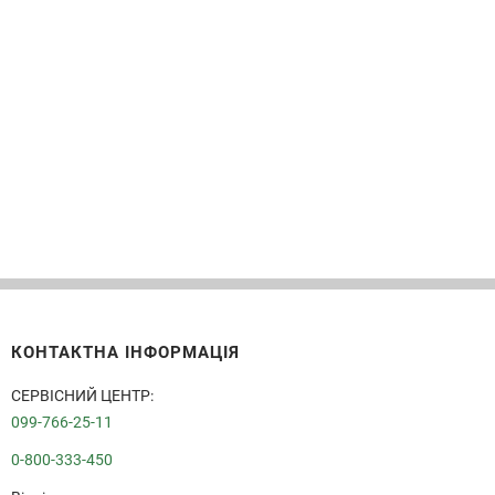
КОНТАКТНА ІНФОРМАЦІЯ
СЕРВІСНИЙ ЦЕНТР:
099-766-25-11
0-800-333-450