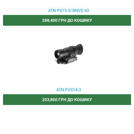
ATN PS15-2I BNVD 40
288,400 ГРН ДО КОШИКУ
ATN PVS14-3
203,800 ГРН ДО КОШИКУ