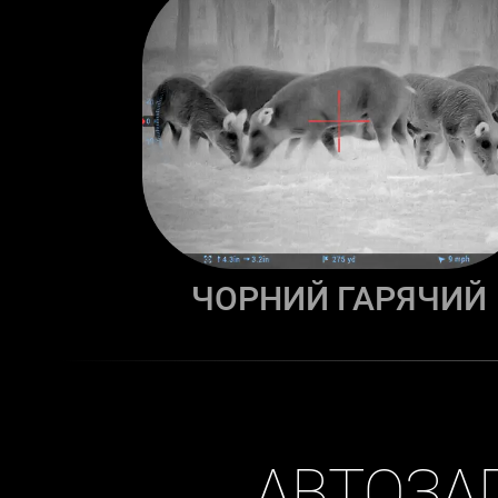
ЧОРНИЙ ГАРЯЧИЙ
АВТОЗАП