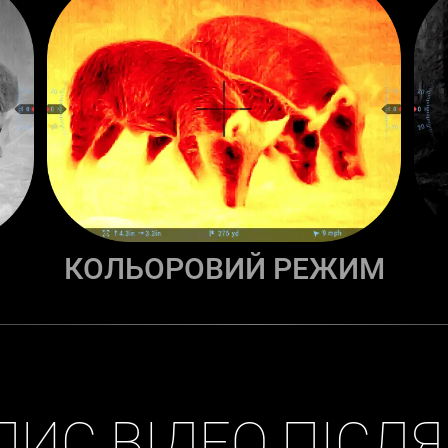
КОЛЬОРОВИЙ РЕЖИМ
ИС ВІДЕО ПІСЛЯ