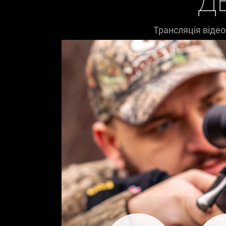
Д
Трансляція відео