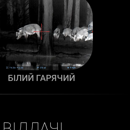
БІЛИЙ ГАРЯЧИЙ
 ВІДДАЧІ