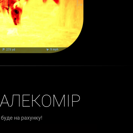
АЛЕКОМІР
 буде на рахунку!