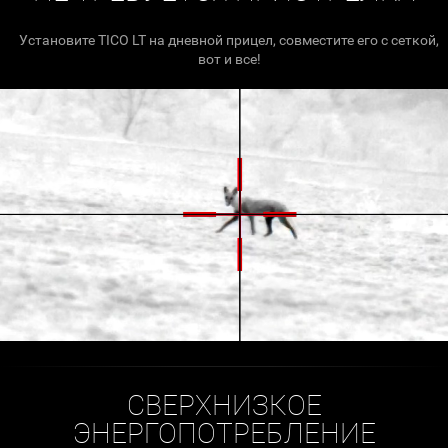
Установите TICO LT на дневной прицел, совместите его с сеткой,
вот и все!
СВЕРХНИЗКОЕ
ЭНЕРГОПОТРЕБЛЕНИЕ