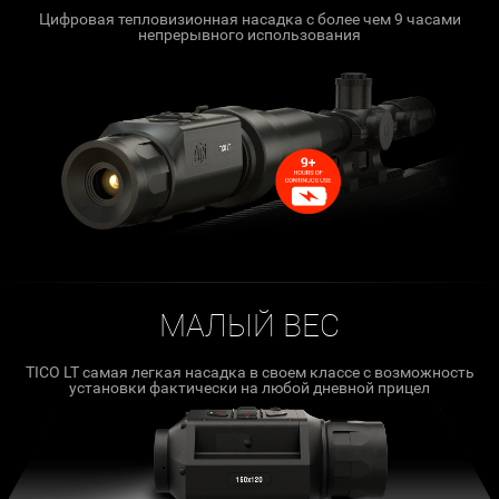
Цифровая тепловизионная насадка с более чем 9 часами
непрерывного использования
МАЛЫЙ ВЕС
TICO LT самая легкая насадка в своем классе с возможность
установки фактически на любой дневной прицел