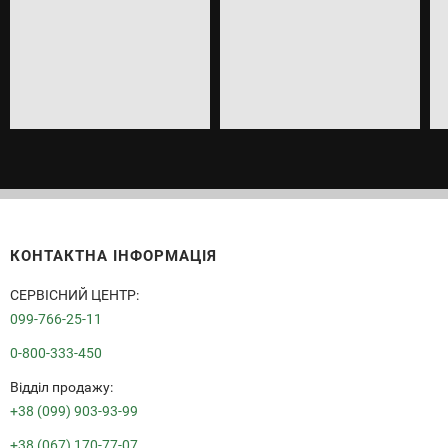
КОНТАКТНА ІНФОРМАЦІЯ
СЕРВІСНИЙ ЦЕНТР:
099-766-25-11
0-800-333-450
Вiддiл продажу:
+38 (099) 903-93-99
+38 (067) 170-77-07