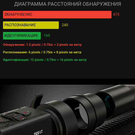
ДИАГРАММА РАССТОЯНИЙ ОБНАРУЖЕНИЯ
ОБНАРУЖЕНИЕ
475
РАСПОЗНАВАНИЕ
240
ИДЕНТИФИКАЦИЯ
160
Обнаружение: 1.5 pixels / 0.75m = 2 pixels на метр
Распознавание: 6 pixels / 0.75m = 8 pixels на метр
Идентификация: 12 pixels / 0.75m = 16 pixels на метр