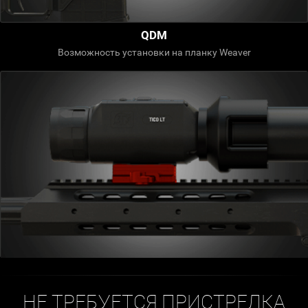
QDM
Возможность установки на планку Weaver
НЕ ТРЕБУЕТСЯ ПРИСТРЕЛКА