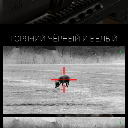
ГОРЯЧИЙ ЧЁРНЫЙ И БЕЛЫЙ