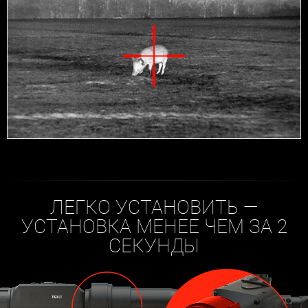
ЛЕГКО УСТАНОВИТЬ —
УСТАНОВКА МЕНЕЕ ЧЕМ ЗА 2
СЕКУНДЫ