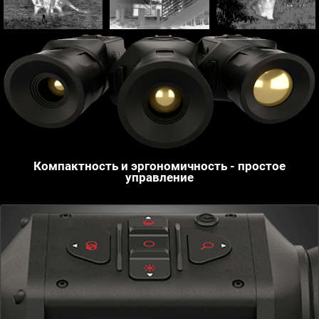
Компактность и эргономичность - простое
управление