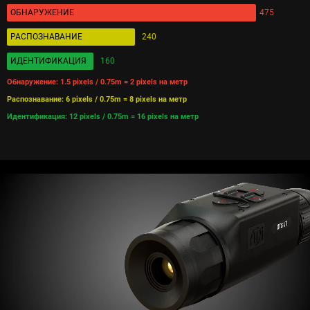
ОБНАРУЖЕНИЕ
475
РАСПОЗНАВАНИЕ
240
ИДЕНТИФИКАЦИЯ
160
Обнаружение: 1.5 pixels / 0.75m = 2 pixels на метр
Распознавание: 6 pixels / 0.75m = 8 pixels на метр
Идентификация: 12 pixels / 0.75m = 16 pixels на метр