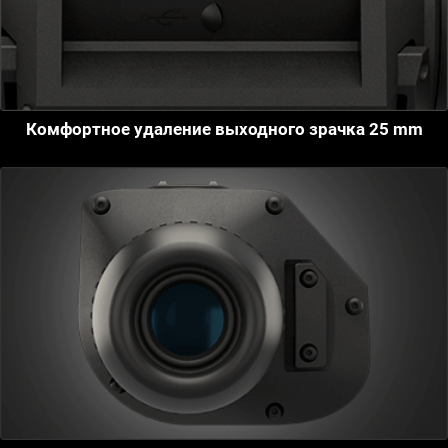
Комфортное удаление выходного зрачка 25 mm