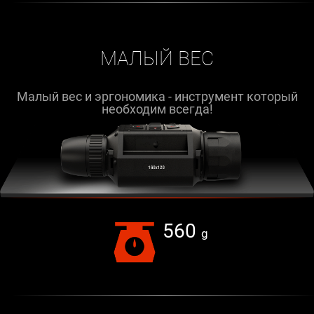
МАЛЫЙ ВЕС
Малый вес и эргономика - инструмент который
необходим всегда!
560
g