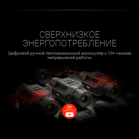
СВЕРХНИЗКОЕ
ЭНЕРГОПОТРЕБЛЕНИЕ
Цифровой ручной тепловизионный монокуляр с 10+ часами
непрерывной работы