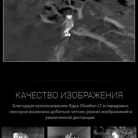
КАЧЕСТВО ИЗОБРАЖЕНИЯ
Благодаря использованию Ядра Obsidian LT и передовых
сенсоров возможно добиться четких, резких изображений и
увеличенной дистанции.