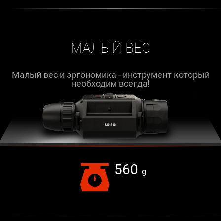
МАЛЫЙ ВЕС
Малый вес и эргономика - инструмент который
необходим всегда!
560
g