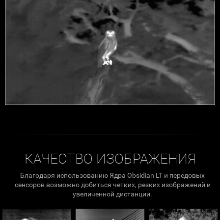
КАЧЕСТВО ИЗОБРАЖЕНИЯ
Благодаря использованию Ядра Obsidian LT и передовых
сенсоров возможно добиться четких, резких изображений и
увеличенной дистанции.