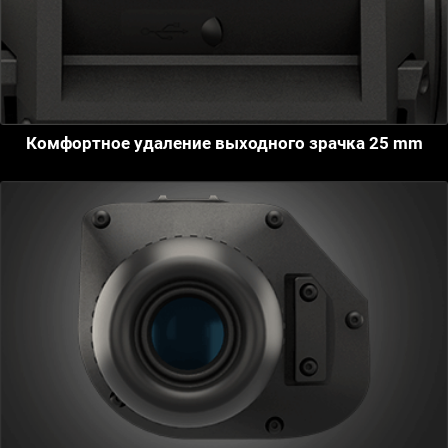
Комфортное удаление выходного зрачка 25 mm