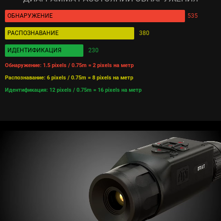
ОБНАРУЖЕНИЕ
535
РАСПОЗНАВАНИЕ
380
ИДЕНТИФИКАЦИЯ
230
Обнаружение: 1.5 pixels / 0.75m = 2 pixels на метр
Распознавание: 6 pixels / 0.75m = 8 pixels на метр
Идентификация: 12 pixels / 0.75m = 16 pixels на метр