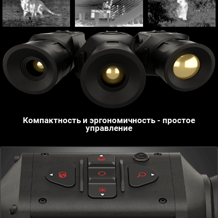
Компактность и эргономичность - простое
управление