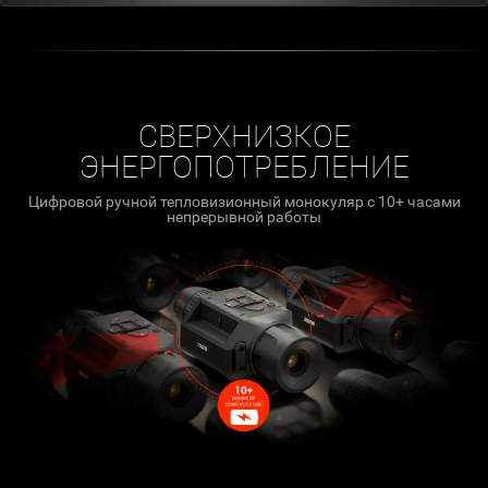
СВЕРХНИЗКОЕ
ЭНЕРГОПОТРЕБЛЕНИЕ
Цифровой ручной тепловизионный монокуляр с 10+ часами
непрерывной работы